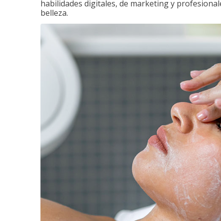
habilidades digitales, de marketing y profesionale
belleza.