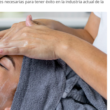
s necesarias para tener éxito en la industria actual de la