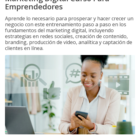
Emprendedores
Aprende lo necesario para prosperar y hacer crecer un
negocio con este entrenamiento paso a paso en los
fundamentos del marketing digital, incluyendo
estrategias en redes sociales, creación de contenido,
branding, producción de video, analítica y captación de
clientes en línea.