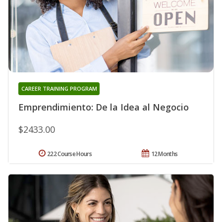
CAREER TRAINING PROGRAM
Emprendimiento: De la Idea al Negocio
$2433.00
222 Course Hours
12 Months