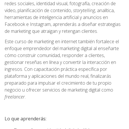
redes sociales, identidad visual, fotografía, creación de
video, planificación de contenido,
storytelling
, analítica,
herramientas de inteligencia artificial y anuncios en
Facebook e Instagram, aprenderás a diseñar estrategias
de marketing que atraigan y retengan clientes.
Este curso de marketing en internet también fortalece el
enfoque emprendedor del marketing digital al enseñarte
cómo construir comunidad, responder a clientes,
gestionar reseñas en línea y convertir la interacción en
ingresos. Con capacitación práctica específica por
plataforma y aplicaciones del mundo real, finalizarás
preparado para impulsar el crecimiento de tu propio
negocio u ofrecer servicios de marketing digital como
freelancer
.
Lo que aprenderás: