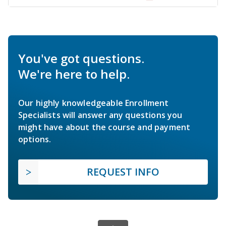
You've got questions.
We're here to help.
Our highly knowledgeable Enrollment
Specialists will answer any questions you
might have about the course and payment
options.
REQUEST INFO