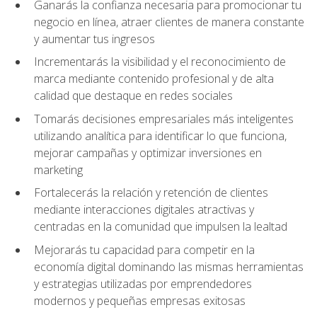
Ganarás la confianza necesaria para promocionar tu
negocio en línea, atraer clientes de manera constante
y aumentar tus ingresos
Incrementarás la visibilidad y el reconocimiento de
marca mediante contenido profesional y de alta
calidad que destaque en redes sociales
Tomarás decisiones empresariales más inteligentes
utilizando analítica para identificar lo que funciona,
mejorar campañas y optimizar inversiones en
marketing
Fortalecerás la relación y retención de clientes
mediante interacciones digitales atractivas y
centradas en la comunidad que impulsen la lealtad
Mejorarás tu capacidad para competir en la
economía digital dominando las mismas herramientas
y estrategias utilizadas por emprendedores
modernos y pequeñas empresas exitosas