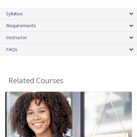
Syllabus
Requirements
Instructor
FAQs
Related Courses