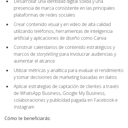
Desarrollar una identidad digital sólida y una
presencia de marca consistente en las principales
plataformas de redes sociales
Crear contenido visual y en video de alta calidad
utilizando teléfonos, herramientas de inteligencia
artificial y aplicaciones de diseño como Canva
Construir calendarios de contenido estratégicos y
marcos de
storytelling
para involucrar audiencias y
aumentar el alcance
Utilizar métricas y analítica para evaluar el rendimiento
y tomar decisiones de marketing basadas en datos
Aplicar estrategias de captación de clientes a través
de WhatsApp Business, Google My Business,
colaboraciones y publicidad pagada en Facebook e
Instagram
Cómo te beneficiarás: