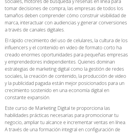
sociales, motores de búsqueda y reseñas en línea para
tomar decisiones de compra, las empresas de todos los
tamaños deben comprender cómo construir visibilidad de
marca, interactuar con audiencias y generar conversiones
a través de canales digitales.
El rápido crecimiento del uso de celulares, la cultura de los
influencers y el contenido en video de formato corto ha
creado enormes oportunidades para pequeñas empresas
y emprendedores independientes. Quienes dominan
estrategias de marketing digital como la gestión de redes
sociales, la creación de contenido, la producción de video
y la publicidad pagada están mejor posicionados para un
crecimiento sostenido en una economía digital en
constante expansión.
Este curso de Marketing Digital te proporciona las
habilidades prácticas necesarias para promocionar tu
negocio, ampliar tu alcance e incrementar ventas en línea.
A través de una formación integral en configuración de