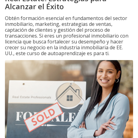
Alcanzar el Éxito
Obtén formación esencial en fundamentos del sector
inmobiliario, marketing, estrategias de ventas,
captación de clientes y gestión del proceso de
transacciones. Si eres un profesional inmobiliario con
licencia que busca fortalecer su desempeño y hacer
crecer su negocio en la industria inmobiliaria de EE.
UU., este curso de autoaprendizaje es para ti.