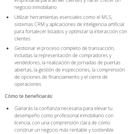
empresarial para atraer clientes y hacer crecer un
negocio inmobiliario
Utilizar herramientas esenciales como el MLS,
sistemas CRM y aplicaciones de inteligencia artificial
para fortalecer listados y optimizar la interacción con
clientes
Gestionar el proceso completo de transacción,
incluidas la representación de compradores y
vendedores, la realización de jornadas de puertas
abiertas, la gestión de inspecciones, la comprensión
de opciones de financiamiento y el cierre de
operaciones
Cómo te beneficiarás:
Ganarás la confianza necesaria para elevar tu
desempeño como profesional inmobiliario con
licencia, con una comprensión clara de cómo
construir un negocio más rentable y sostenible