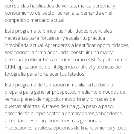
con sólidas habilidades de ventas, marca personal y
conocimiento del sector tienen alta demanda en el
competitivo mercado actual.
Este programa te brinda las habilidades esenciales
necesarias para fortalecer y escalar tu práctica
inmobiliaria actual. Aprenderás a identificar oportunidades,
seleccionar la firma adecuada, construir una marca
personal y utilizar herramientas como el MLS, plataformas
CRM, aplicaciones de inteligencia artificial y técnicas de
fotografía para fortalecer tus listados.
Este programa de formación inmobiliaria también te
prepara para generar prospectos mediante embudos de
ventas, planes de negocio, networking y jornadas de
puertas abiertas. A través de una guía paso a paso,
aprenderás a representar a compradores, vendedores,
arrendadores e inquilinos mientras gestionas
inspecciones, avalúos, opciones de financiamiento y todo