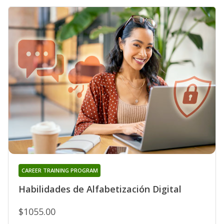
CAREER TRAINING PROGRAM
Habilidades de Alfabetización Digital
$1055.00