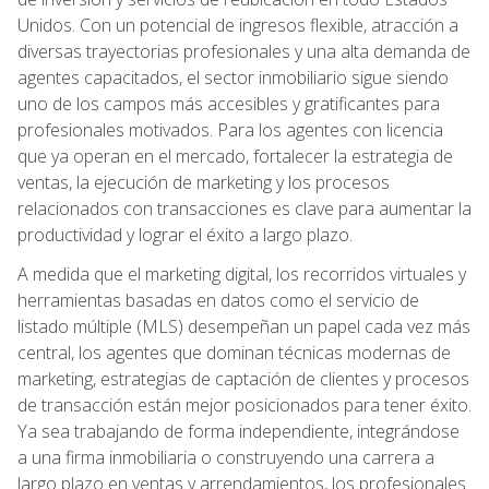
Unidos. Con un potencial de ingresos flexible, atracción a
diversas trayectorias profesionales y una alta demanda de
agentes capacitados, el sector inmobiliario sigue siendo
uno de los campos más accesibles y gratificantes para
profesionales motivados. Para los agentes con licencia
que ya operan en el mercado, fortalecer la estrategia de
ventas, la ejecución de marketing y los procesos
relacionados con transacciones es clave para aumentar la
productividad y lograr el éxito a largo plazo.
A medida que el marketing digital, los recorridos virtuales y
herramientas basadas en datos como el servicio de
listado múltiple (MLS) desempeñan un papel cada vez más
central, los agentes que dominan técnicas modernas de
marketing, estrategias de captación de clientes y procesos
de transacción están mejor posicionados para tener éxito.
Ya sea trabajando de forma independiente, integrándose
a una firma inmobiliaria o construyendo una carrera a
largo plazo en ventas y arrendamientos, los profesionales