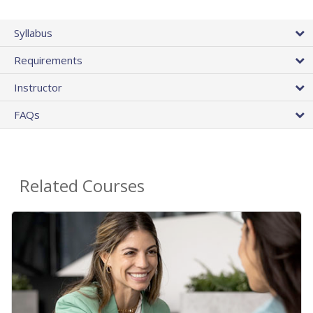
Syllabus
Requirements
Instructor
FAQs
Related Courses