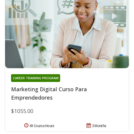
CAREER TRAINING PROGRAM
Marketing Digital Curso Para
Emprendedores
$1055.00
49 Course Hours
3 Months