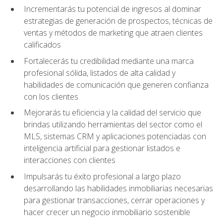
Incrementarás tu potencial de ingresos al dominar
estrategias de generación de prospectos, técnicas de
ventas y métodos de marketing que atraen clientes
calificados
Fortalecerás tu credibilidad mediante una marca
profesional sólida, listados de alta calidad y
habilidades de comunicación que generen confianza
con los clientes
Mejorarás tu eficiencia y la calidad del servicio que
brindas utilizando herramientas del sector como el
MLS, sistemas CRM y aplicaciones potenciadas con
inteligencia artificial para gestionar listados e
interacciones con clientes
Impulsarás tu éxito profesional a largo plazo
desarrollando las habilidades inmobiliarias necesarias
para gestionar transacciones, cerrar operaciones y
hacer crecer un negocio inmobiliario sostenible