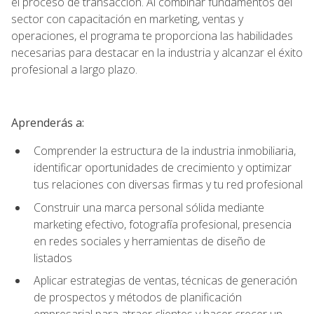
el proceso de transacción. Al combinar fundamentos del
sector con capacitación en marketing, ventas y
operaciones, el programa te proporciona las habilidades
necesarias para destacar en la industria y alcanzar el éxito
profesional a largo plazo.
Aprenderás a:
Comprender la estructura de la industria inmobiliaria,
identificar oportunidades de crecimiento y optimizar
tus relaciones con diversas firmas y tu red profesional
Construir una marca personal sólida mediante
marketing efectivo, fotografía profesional, presencia
en redes sociales y herramientas de diseño de
listados
Aplicar estrategias de ventas, técnicas de generación
de prospectos y métodos de planificación