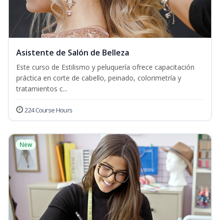
Asistente de Salón de Belleza
Este curso de Estilismo y peluquería ofrece capacitación
práctica en corte de cabello, peinado, colorimetría y
tratamientos c...
224 Course Hours
New