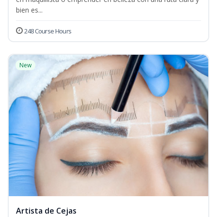
bien es...
248 Course Hours
New
Artista de Cejas