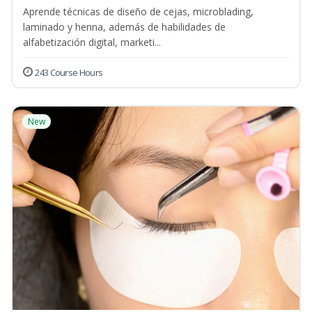
Aprende técnicas de diseño de cejas, microblading,
laminado y henna, además de habilidades de
alfabetización digital, marketi...
243 Course Hours
New