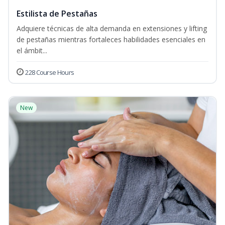
Estilista de Pestañas
Adquiere técnicas de alta demanda en extensiones y lifting
de pestañas mientras fortaleces habilidades esenciales en
el ámbit...
228 Course Hours
New