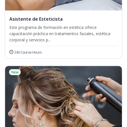
Asistente de Esteticista
Este programa de formación en estética ofrece
capacitación práctica en tratamientos faciales, estética
corporal y servicios p...
243 Course Hours
New