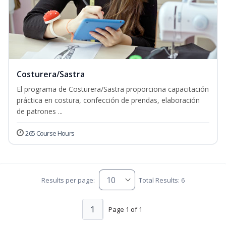
Costurera/Sastra
El programa de Costurera/Sastra proporciona capacitación
práctica en costura, confección de prendas, elaboración
de patrones ...
265 Course Hours
Results per page:
Total Results: 6
1
Page 1 of 1